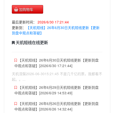
加购物车
最后更新时间：
2026/6/30 17:21:44
更新到：
【天机短线】26年6月30日天机短线更新【更新
到盘中观点和答疑】
天机短线在线更新
【天机短线】26年6月30日天机短线更新【更新到盘
中观点和答疑】[2026/6/30 17:21:44]
天机涅槃2026-06-3015:21:45 不是几千亿的票，我都看不
起。。...
【天机短线】26年6月29日天机短线更新【更新到盘
中观点和答疑】[2026/6/29 14:53:49]
【天机短线】26年6月26日天机短线更新【更新到盘
中观点和答疑】[2026/6/26 14:32:44]