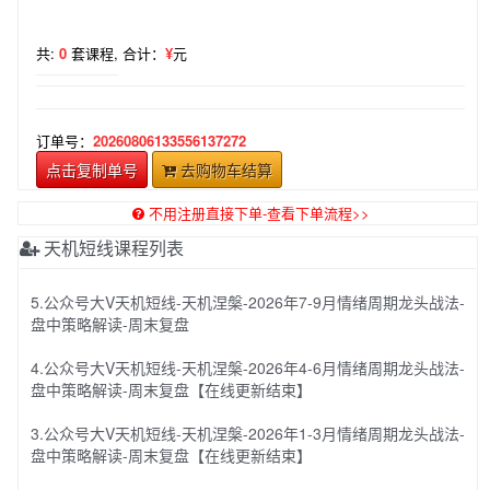
共:
0
套课程,
合计：
¥
元
订单号：
20260806133556137272
点击复制单号
去购物车结算
不用注册直接下单-查看下单流程>>
天机短线课程列表
5.公众号大V天机短线-天机涅槃-2026年7-9月情绪周期龙头战法-
盘中策略解读-周末复盘
4.公众号大V天机短线-天机涅槃-2026年4-6月情绪周期龙头战法-
盘中策略解读-周末复盘【在线更新结束】
3.公众号大V天机短线-天机涅槃-2026年1-3月情绪周期龙头战法-
盘中策略解读-周末复盘【在线更新结束】