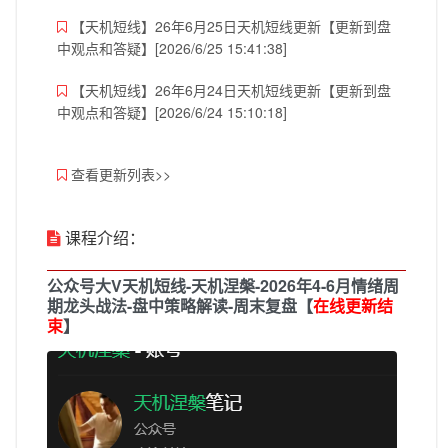
【天机短线】26年6月25日天机短线更新【更新到盘
中观点和答疑】[2026/6/25 15:41:38]
【天机短线】26年6月24日天机短线更新【更新到盘
中观点和答疑】[2026/6/24 15:10:18]
查看更新列表>>
课程介绍：
公众号大V天机短线-天机涅槃-2026年4-6月情绪周
期龙头战法-盘中策略解读-周末复盘【
在线
更新结
束
】